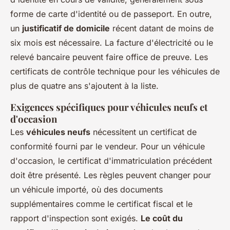
forme de carte d'identité ou de passeport. En outre,
un
justificatif de domicile
récent datant de moins de
six mois est nécessaire. La facture d'électricité ou le
relevé bancaire peuvent faire office de preuve. Les
certificats de contrôle technique pour les véhicules de
plus de quatre ans s'ajoutent à la liste.
Exigences spécifiques pour véhicules neufs et
d'occasion
Les
véhicules neufs
nécessitent un certificat de
conformité fourni par le vendeur. Pour un véhicule
d'occasion, le certificat d'immatriculation précédent
doit être présenté. Les règles peuvent changer pour
un véhicule importé, où des documents
supplémentaires comme le certificat fiscal et le
rapport d'inspection sont exigés.
Le coût du