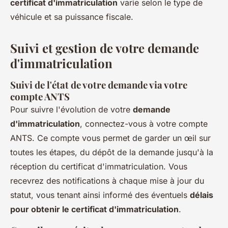
certificat d'immatriculation
varie selon le type de
véhicule et sa puissance fiscale.
Suivi et gestion de votre demande
d'immatriculation
Suivi de l'état de votre demande via votre
compte ANTS
Pour suivre l'évolution de votre
demande
d'immatriculation
, connectez-vous à votre compte
ANTS. Ce compte vous permet de garder un œil sur
toutes les étapes, du dépôt de la demande jusqu'à la
réception du certificat d'immatriculation. Vous
recevrez des notifications à chaque mise à jour du
statut, vous tenant ainsi informé des éventuels
délais
pour obtenir le certificat d'immatriculation
.