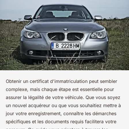
Obtenir un certificat d'immatriculation peut sembler
complexe, mais chaque étape est essentielle pour
assurer la légalité de votre véhicule. Que vous soyez
un nouvel acquéreur ou que vous souhaitiez mettre à
jour votre enregistrement, connaître les démarches
spécifiques et les documents requis facilitera votre