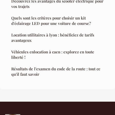
Découvrez les avantages du scooter électrique pour
vos trajets
Quels sont les critères pour choisir un kit
d'éclairage LED pour une voiture de course?
Location utilitaires à lyon : bénéficiez de tarifs
avantageux
Véhicules enlocation à caen : explorez en toute
liberté !
Résultats de l'examen du code de la route : tout ce
qu'il faut savoir