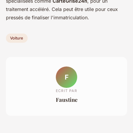
spécialisées comme
CarteGrise24h
, pour un
traitement accéléré. Cela peut être utile pour ceux
pressés de finaliser l'immatriculation.
Voiture
F
ECRIT PAR
Faustine