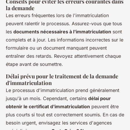
Conseils pour éviter les erreurs courantes dans
la demande
Les erreurs fréquentes lors de l'immatriculation
peuvent ralentir le processus. Assurez-vous que tous
les
documents nécessaires à l'immatriculation
sont
complets et à jour. Les informations incorrectes sur le
formulaire ou un document manquant peuvent
entraîner des retards. Revoyez attentivement chaque
étape avant de soumettre.
Délai prévu pour le traitement de la demande
d'immatriculation
Le processus d'immatriculation prend généralement
jusqu'à un mois. Cependant, certains
délai pour
obtenir le certificat d'immatriculation
peuvent être
plus courts si tout est correctement soumis. En cas de
besoin urgent, envisagez les services d'agences