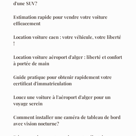
d'une SUV?
Estimation rapide pour vendre votre voiture
efficacement
Location voiture caen : votre véhicule, votre liberté
!
Location voiture aéroport d'alger : liberté et confort
à portée de main
Guide pratique pour obtenir rapidement votre
certificat d'immatriculation
Louez une voiture à l'aéroport d'alger pour un
voyage serein
Comment installer une caméra de tableau de bord
avec vision nocturne?