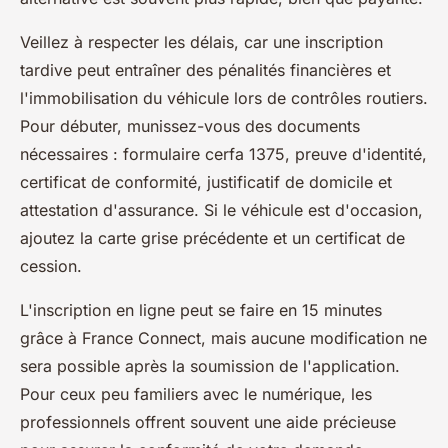
Veillez à respecter les délais, car une inscription
tardive peut entraîner des pénalités financières et
l'immobilisation du véhicule lors de contrôles routiers.
Pour débuter, munissez-vous des documents
nécessaires : formulaire cerfa 1375, preuve d'identité,
certificat de conformité, justificatif de domicile et
attestation d'assurance. Si le véhicule est d'occasion,
ajoutez la carte grise précédente et un certificat de
cession.
L'inscription en ligne peut se faire en 15 minutes
grâce à France Connect, mais aucune modification ne
sera possible après la soumission de l'application.
Pour ceux peu familiers avec le numérique, les
professionnels offrent souvent une aide précieuse