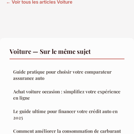
← Voir tous les articles Voiture
Voiture — Sur le même sujet
Guide pratique pour choisir votre comparateur
assurance auto
Achat voiture occasion : simplifiez votre expérience
en ligne
Le guide ultime pour financer votre crédit auto en
2025
Comment améliorer la consommation de carburant