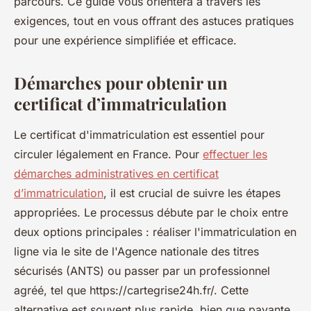
parcours. Ce guide vous orientera à travers les
exigences, tout en vous offrant des astuces pratiques
pour une expérience simplifiée et efficace.
Démarches pour obtenir un
certificat d’immatriculation
Le certificat d'immatriculation est essentiel pour
circuler légalement en France. Pour
effectuer les
démarches administratives en certificat
d’immatriculation
, il est crucial de suivre les étapes
appropriées. Le processus débute par le choix entre
deux options principales : réaliser l'immatriculation en
ligne via le site de l'Agence nationale des titres
sécurisés (ANTS) ou passer par un professionnel
agréé, tel que https://cartegrise24h.fr/. Cette
alternative est souvent plus rapide, bien que payante.